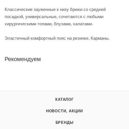
Классические зауженные к низу брюки со средней
посадкой, универсальные, сочетаются с любыми
хирургическими топами, блузами, халатами.
Эластичный комфортный пояс на резинке. Карманы.
Рекомендуем
КАТАЛОГ
НОВОСТИ, АКЦИИ
БРЕНДЫ