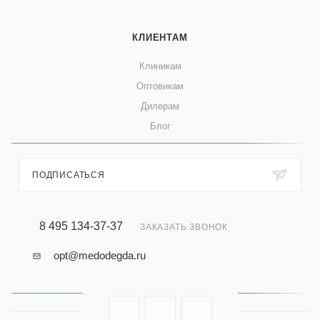
КЛИЕНТАМ
Клиникам
Оптовикам
Дилерам
Блог
ПОДПИСАТЬСЯ
8 495 134-37-37
ЗАКАЗАТЬ ЗВОНОК
opt@medodegda.ru