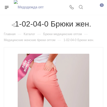
0
1-02-04-0 Брюки жен.
—
—
—
Главная
Каталог
Брюки медицинские оптом
—
Медицинские женские брюки оптом
1-02-04-0 Брюки жен.