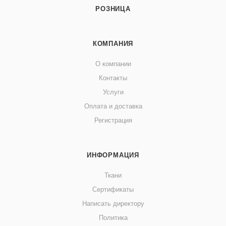
РОЗНИЦА
КОМПАНИЯ
О компании
Контакты
Услуги
Оплата и доставка
Регистрация
ИНФОРМАЦИЯ
Ткани
Сертификаты
Написать директору
Политика