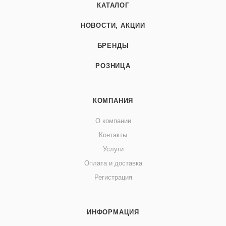
КАТАЛОГ
НОВОСТИ, АКЦИИ
БРЕНДЫ
РОЗНИЦА
КОМПАНИЯ
О компании
Контакты
Услуги
Оплата и доставка
Регистрация
ИНФОРМАЦИЯ