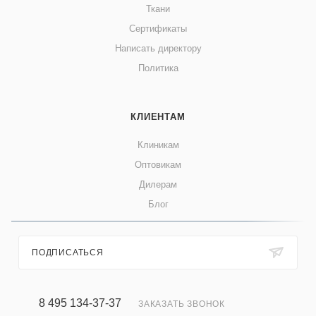
Ткани
Сертификаты
Написать директору
Политика
КЛИЕНТАМ
Клиникам
Оптовикам
Дилерам
Блог
ПОДПИСАТЬСЯ
8 495 134-37-37
ЗАКАЗАТЬ ЗВОНОК