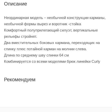
Описание
Неординарная модель – необычной конструкции карманы,
необычной формы вырез и воротник -стойка
Комфортный полуприлегающий силуэт, вертикальные
рельефы стройнят.
Два вместительных боковых кармана, переходящих на
спинку плюс потайной карман на молнии слева.
Длина по среднему шву спинки 64 см
Комбинируется со всеми моделями брюк линейки Curly
Рекомендуем