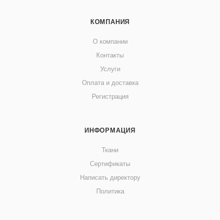
КОМПАНИЯ
О компании
Контакты
Услуги
Оплата и доставка
Регистрация
ИНФОРМАЦИЯ
Ткани
Сертификаты
Написать директору
Политика