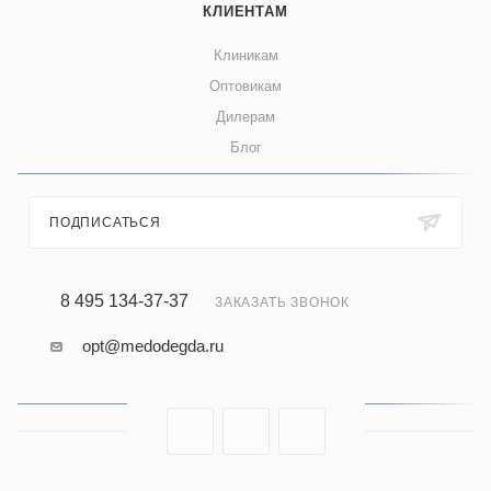
КЛИЕНТАМ
Клиникам
Оптовикам
Дилерам
Блог
ПОДПИСАТЬСЯ
8 495 134-37-37
ЗАКАЗАТЬ ЗВОНОК
opt@medodegda.ru