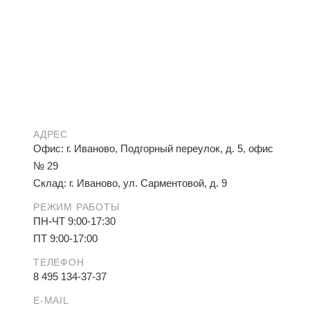
АДРЕС
Офис: г. Иваново, Подгорный переулок, д. 5, офис
№ 29
Склад: г. Иваново, ул. Сарментовой, д. 9
РЕЖИМ РАБОТЫ
ПН-ЧТ 9:00-17:30
ПТ 9:00-17:00
ТЕЛЕФОН
8 495 134-37-37
E-MAIL