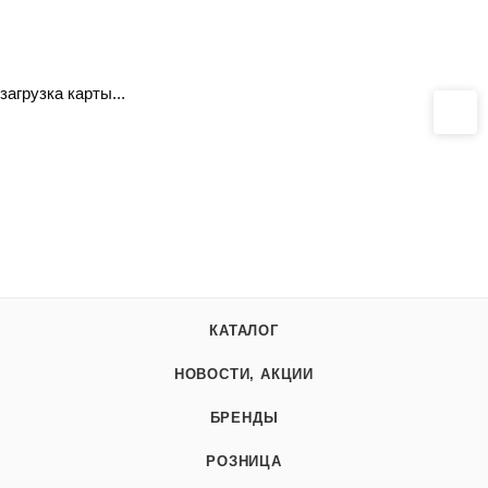
загрузка карты...
КАТАЛОГ
НОВОСТИ, АКЦИИ
БРЕНДЫ
РОЗНИЦА