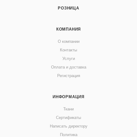
РОЗНИЦА
КОМПАНИЯ
О компании
Контакты
Услуги
Оплата и доставка
Регистрация
ИНФОРМАЦИЯ
Ткани
Сертификаты
Написать директору
Политика