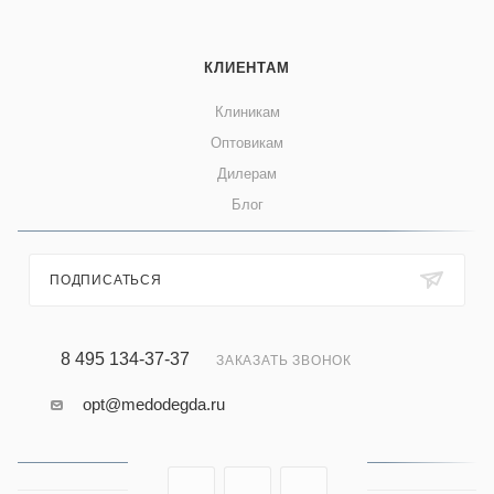
КЛИЕНТАМ
Клиникам
Оптовикам
Дилерам
Блог
ПОДПИСАТЬСЯ
8 495 134-37-37
ЗАКАЗАТЬ ЗВОНОК
opt@medodegda.ru