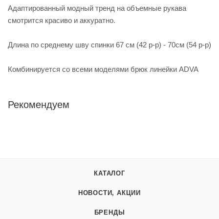
Адаптированный модный тренд на объемные рукава
смотрится красиво и аккуратно.
Длина по среднему шву спинки 67 см (42 р-р) - 70см (54 р-р)
Комбинируется со всеми моделями брюк линейки ADVA
Рекомендуем
КАТАЛОГ
НОВОСТИ, АКЦИИ
БРЕНДЫ