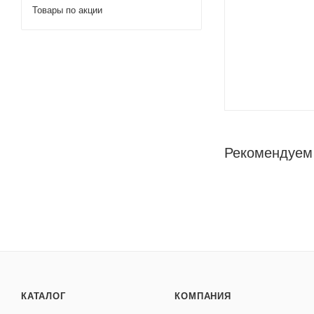
Товары по акции
Рекомендуем
КАТАЛОГ
КОМПАНИЯ