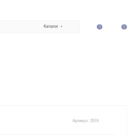
Каталог
0
0
Артикул:
2574