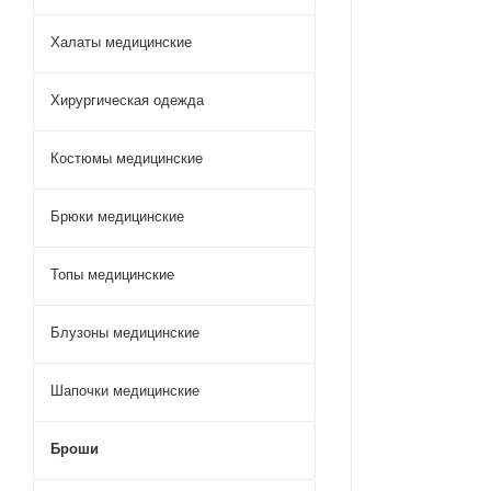
Халаты медицинские
Хирургическая одежда
Костюмы медицинские
Брюки медицинские
Топы медицинские
Блузоны медицинские
Шапочки медицинские
Броши