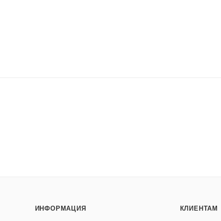
ИНФОРМАЦИЯ
КЛИЕНТАМ