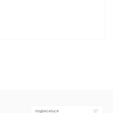
ПОДПИСАТЬСЯ