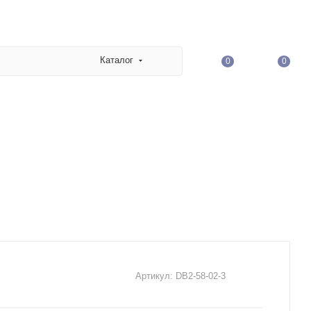
Каталог
0
0
Артикул:
DB2-58-02-3