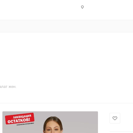
алат жен.