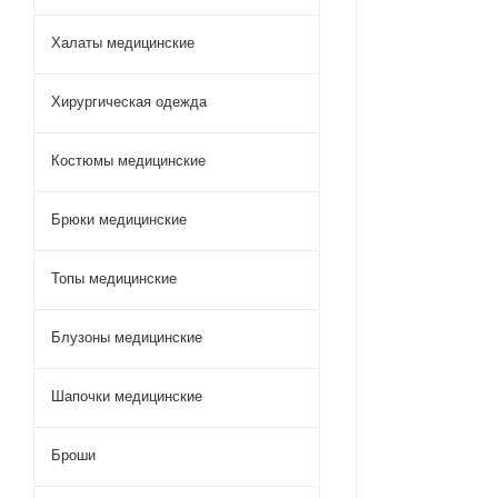
Халаты медицинские
Хирургическая одежда
Костюмы медицинские
Брюки медицинские
Топы медицинские
Блузоны медицинские
Шапочки медицинские
Броши