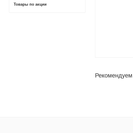
Товары по акции
Рекомендуем