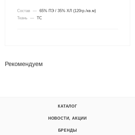
Состав
—
65% ПЭ / 35% ХЛ (120гр./кв.м)
Ткань
—
ТС
Рекомендуем
КАТАЛОГ
НОВОСТИ, АКЦИИ
БРЕНДЫ