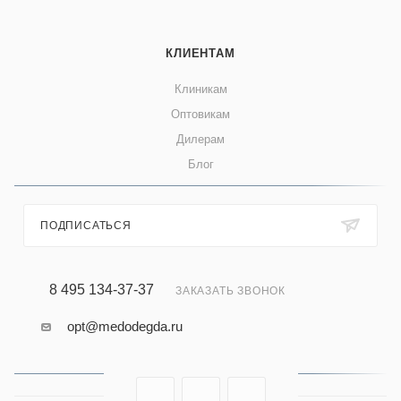
КЛИЕНТАМ
Клиникам
Оптовикам
Дилерам
Блог
ПОДПИСАТЬСЯ
8 495 134-37-37
ЗАКАЗАТЬ ЗВОНОК
opt@medodegda.ru