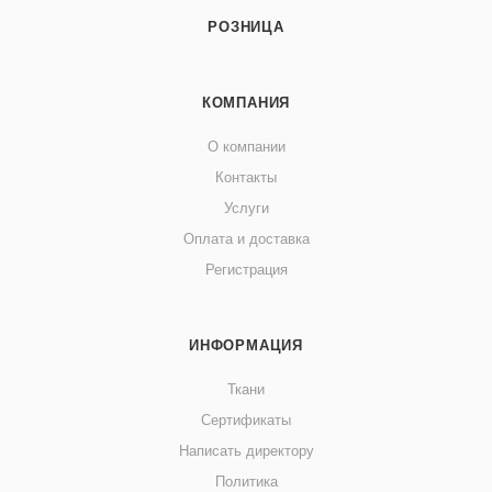
РОЗНИЦА
КОМПАНИЯ
О компании
Контакты
Услуги
Оплата и доставка
Регистрация
ИНФОРМАЦИЯ
Ткани
Сертификаты
Написать директору
Политика