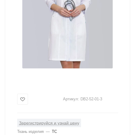
Артикул:
DB2-52-01-3
Зарегистрируйся и узнай цену
Ткань изделия
—
ТС