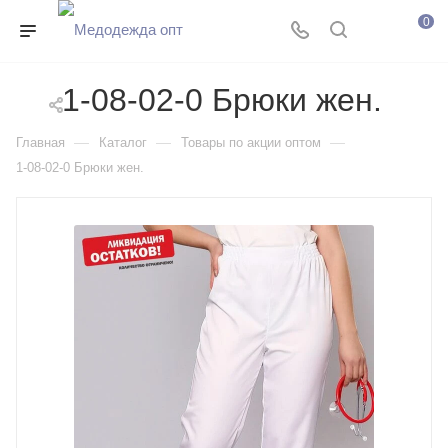
0
1-08-02-0 Брюки жен.
—
—
—
Главная
Каталог
Товары по акции оптом
1-08-02-0 Брюки жен.