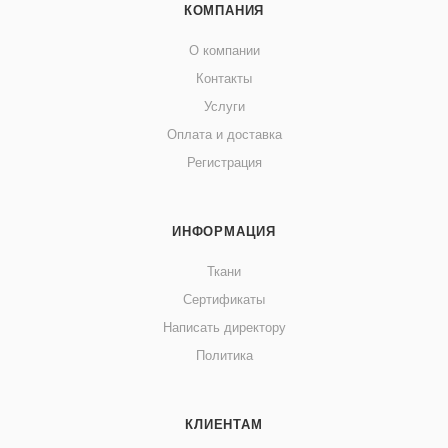
КОМПАНИЯ
О компании
Контакты
Услуги
Оплата и доставка
Регистрация
ИНФОРМАЦИЯ
Ткани
Сертификаты
Написать директору
Политика
КЛИЕНТАМ