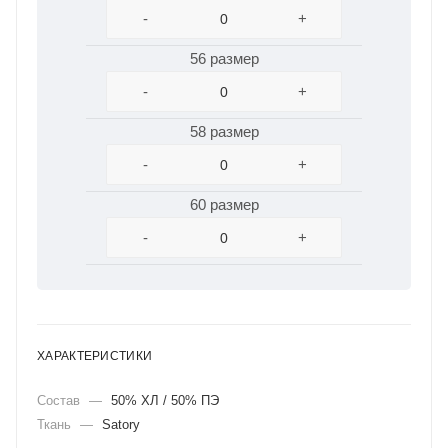
-
+
56 размер
-
+
58 размер
-
+
60 размер
-
+
ХАРАКТЕРИСТИКИ
Состав
—
50% ХЛ / 50% ПЭ
Ткань
—
Satory