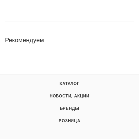
Рекомендуем
КАТАЛОГ
НОВОСТИ, АКЦИИ
БРЕНДЫ
РОЗНИЦА