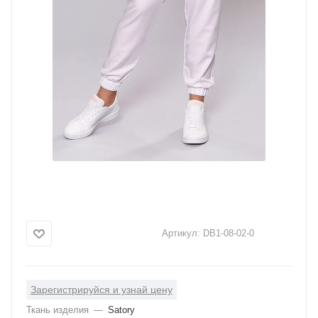
Артикул:
DB1-08-02-0
Зарегистрируйся и узнай цену
Ткань изделия
—
Satory