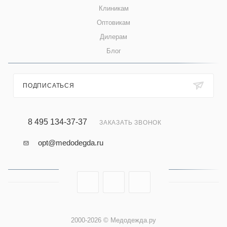
Клиникам
Оптовикам
Дилерам
Блог
ПОДПИСАТЬСЯ
8 495 134-37-37
ЗАКАЗАТЬ ЗВОНОК
opt@medodegda.ru
2000-2026 © Медодежда.ру