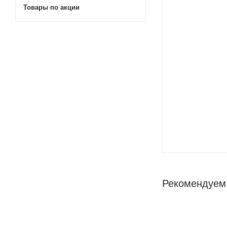
Товары по акции
Рекомендуем