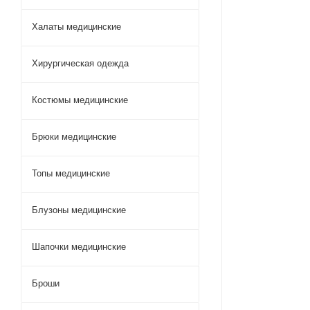
Халаты медицинские
Хирургическая одежда
Костюмы медицинские
Брюки медицинские
Топы медицинские
Блузоны медицинские
Шапочки медицинские
Броши