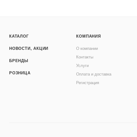
КАТАЛОГ
КОМПАНИЯ
НОВОСТИ, АКЦИИ
О компании
Контакты
БРЕНДЫ
Услуги
РОЗНИЦА
Оплата и доставка
Регистрация