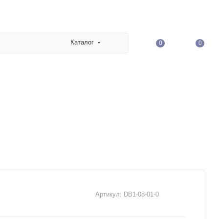
Каталог
0
0
Артикул:
DB1-08-01-0