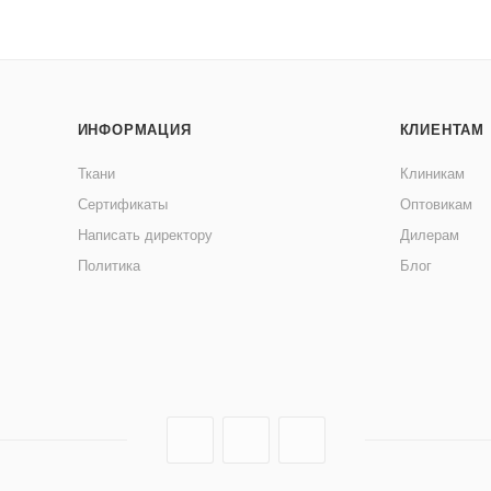
ИНФОРМАЦИЯ
КЛИЕНТАМ
Ткани
Клиникам
Сертификаты
Оптовикам
Написать директору
Дилерам
Политика
Блог