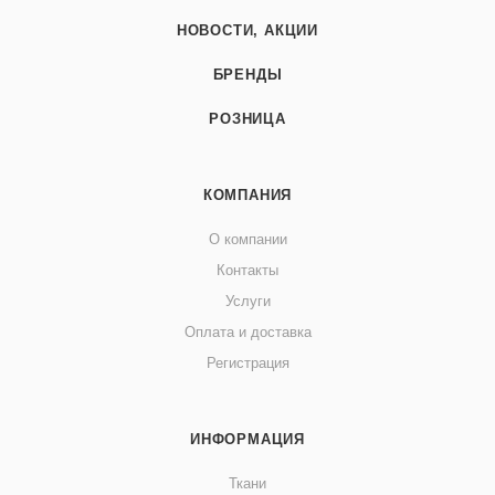
НОВОСТИ, АКЦИИ
БРЕНДЫ
РОЗНИЦА
КОМПАНИЯ
О компании
Контакты
Услуги
Оплата и доставка
Регистрация
ИНФОРМАЦИЯ
Ткани