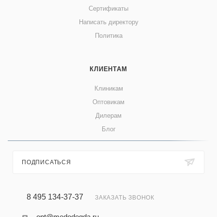
Сертификаты
Написать директору
Политика
КЛИЕНТАМ
Клиникам
Оптовикам
Дилерам
Блог
ПОДПИСАТЬСЯ
8 495 134-37-37
ЗАКАЗАТЬ ЗВОНОК
opt@medodegda.ru