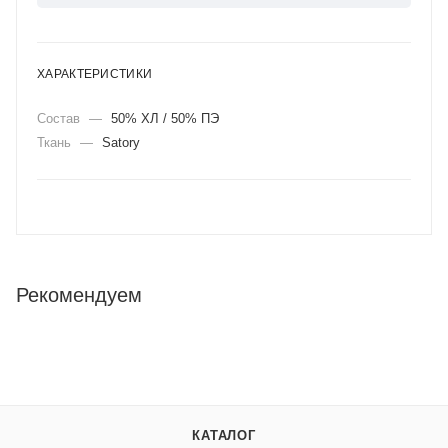
ХАРАКТЕРИСТИКИ
Состав
—
50% ХЛ / 50% ПЭ
Ткань
—
Satory
Рекомендуем
КАТАЛОГ