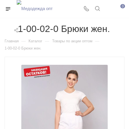
0
1-00-02-0 Брюки жен.
—
—
—
Главная
Каталог
Товары по акции оптом
1-00-02-0 Брюки жен.