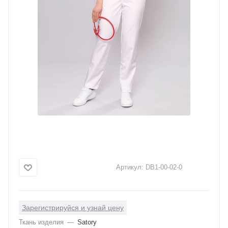
Артикул:
DB1-00-02-0
Зарегистрируйся и узнай цену
Ткань изделия
—
Satory