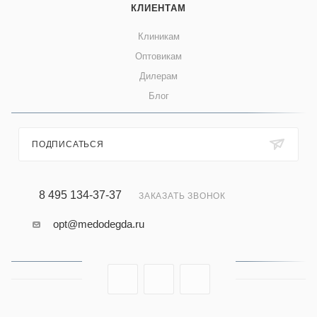
КЛИЕНТАМ
Клиникам
Оптовикам
Дилерам
Блог
ПОДПИСАТЬСЯ
8 495 134-37-37
ЗАКАЗАТЬ ЗВОНОК
opt@medodegda.ru