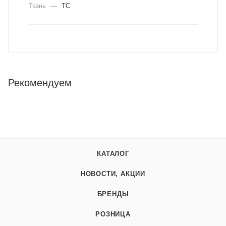
Ткань
—
ТС
Рекомендуем
КАТАЛОГ
НОВОСТИ, АКЦИИ
БРЕНДЫ
РОЗНИЦА