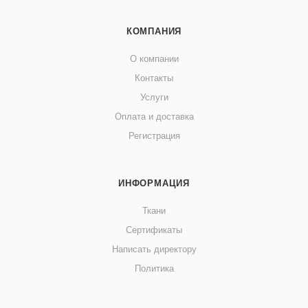
КОМПАНИЯ
О компании
Контакты
Услуги
Оплата и доставка
Регистрация
ИНФОРМАЦИЯ
Ткани
Сертификаты
Написать директору
Политика