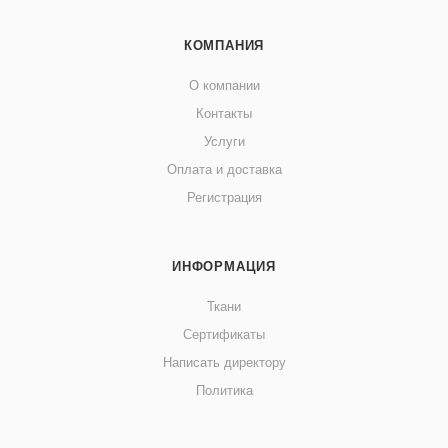
КОМПАНИЯ
О компании
Контакты
Услуги
Оплата и доставка
Регистрация
ИНФОРМАЦИЯ
Ткани
Сертификаты
Написать директору
Политика