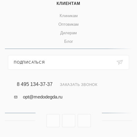
КЛИЕНТАМ
Клиникам
Оптовикам
Дилерам
Блог
ПОДПИСАТЬСЯ
8 495 134-37-37
ЗАКАЗАТЬ ЗВОНОК
opt@medodegda.ru