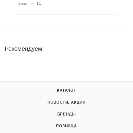
Ткань
—
ТС
Рекомендуем
КАТАЛОГ
НОВОСТИ, АКЦИИ
БРЕНДЫ
РОЗНИЦА