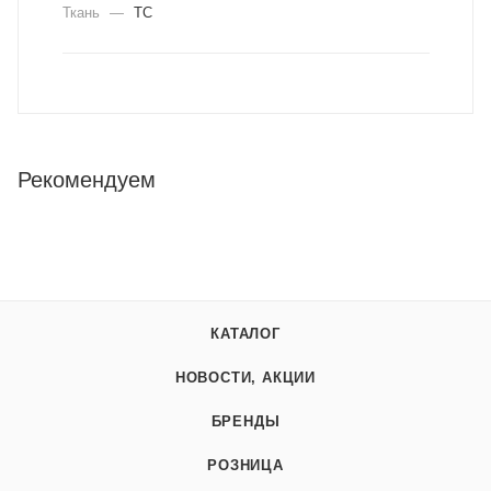
Ткань
—
ТС
Рекомендуем
КАТАЛОГ
НОВОСТИ, АКЦИИ
БРЕНДЫ
РОЗНИЦА