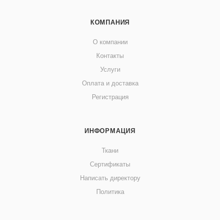
КОМПАНИЯ
О компании
Контакты
Услуги
Оплата и доставка
Регистрация
ИНФОРМАЦИЯ
Ткани
Сертификаты
Написать директору
Политика