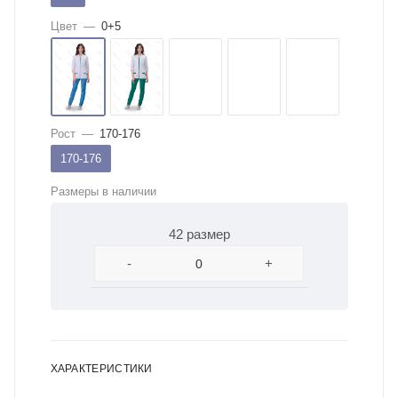
Цвет
—
0+5
Рост
—
170-176
170-176
Размеры в наличии
42 размер
-
+
ХАРАКТЕРИСТИКИ