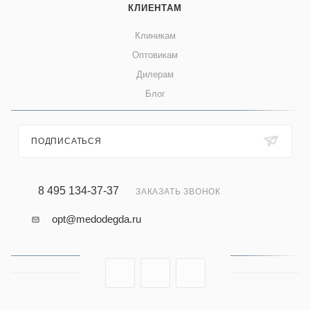
КЛИЕНТАМ
Клиникам
Оптовикам
Дилерам
Блог
ПОДПИСАТЬСЯ
8 495 134-37-37
ЗАКАЗАТЬ ЗВОНОК
opt@medodegda.ru