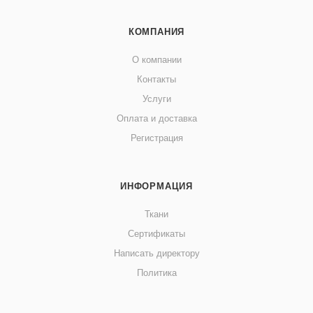
КОМПАНИЯ
О компании
Контакты
Услуги
Оплата и доставка
Регистрация
ИНФОРМАЦИЯ
Ткани
Сертификаты
Написать директору
Политика