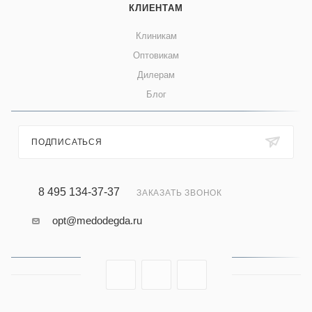
КЛИЕНТАМ
Клиникам
Оптовикам
Дилерам
Блог
ПОДПИСАТЬСЯ
8 495 134-37-37
ЗАКАЗАТЬ ЗВОНОК
opt@medodegda.ru