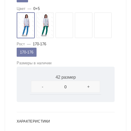
Цвет
—
0+5
Рост
—
170-176
170-176
Размеры в наличии
42 размер
-
+
ХАРАКТЕРИСТИКИ