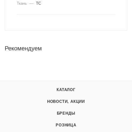
Ткань
—
ТС
Рекомендуем
КАТАЛОГ
НОВОСТИ, АКЦИИ
БРЕНДЫ
РОЗНИЦА