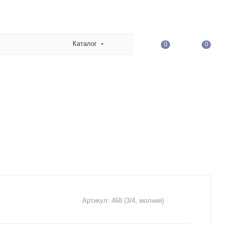
Каталог
0
0
Артикул:
468 (3/4, молния)