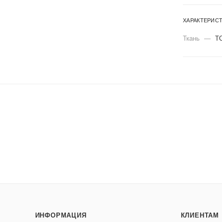
ХАРАКТЕРИС
Ткань
—
Т
ИНФОРМАЦИЯ
КЛИЕНТАМ