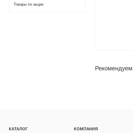
Товары по акции
Рекомендуем
КАТАЛОГ
КОМПАНИЯ