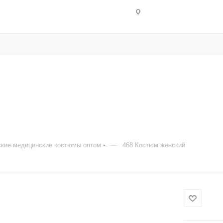
—
кие медицинские костюмы оптом
468 Костюм женский