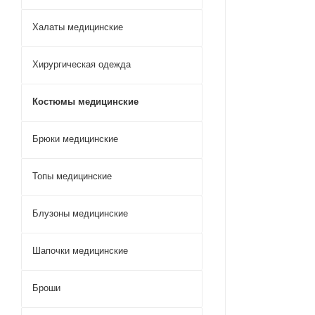
Халаты медицинские
Хирургическая одежда
Костюмы медицинские
Брюки медицинские
Топы медицинские
Блузоны медицинские
Шапочки медицинские
Броши