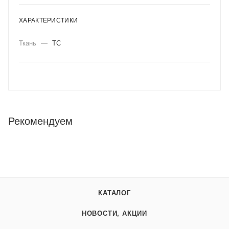
ХАРАКТЕРИСТИКИ
Ткань
—
ТС
Рекомендуем
КАТАЛОГ
НОВОСТИ, АКЦИИ