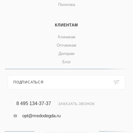
Политика
КЛИЕНТАМ
Клиникам
Оптовикам
Дилерам
Блог
ПОДПИСАТЬСЯ
8 495 134-37-37
ЗАКАЗАТЬ ЗВОНОК
opt@medodegda.ru