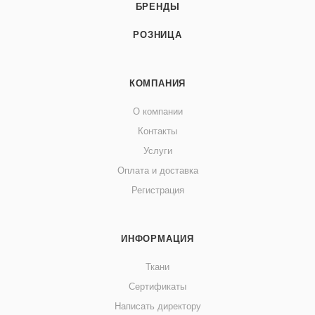
БРЕНДЫ
РОЗНИЦА
КОМПАНИЯ
О компании
Контакты
Услуги
Оплата и доставка
Регистрация
ИНФОРМАЦИЯ
Ткани
Сертификаты
Написать директору