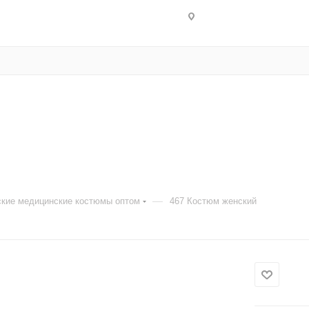
—
кие медицинские костюмы оптом
467 Костюм женский