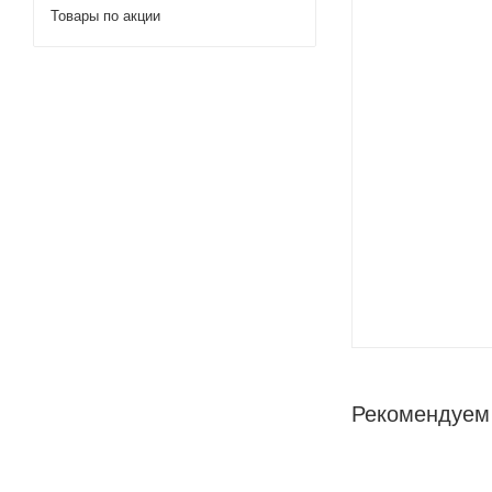
Товары по акции
Рекомендуем