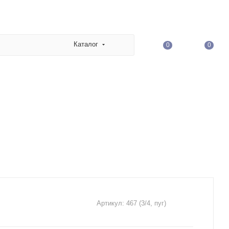
Каталог
0
0
Артикул:
467 (3/4, пуг)