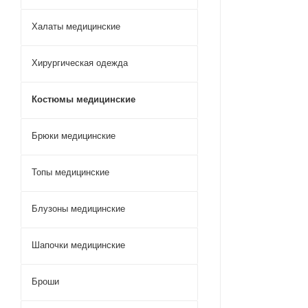
Халаты медицинские
Хирургическая одежда
Костюмы медицинские
Брюки медицинские
Топы медицинские
Блузоны медицинские
Шапочки медицинские
Броши