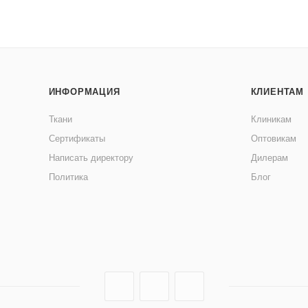
ИНФОРМАЦИЯ
КЛИЕНТАМ
Ткани
Клиникам
Сертификаты
Оптовикам
Написать директору
Дилерам
Политика
Блог