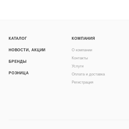
КАТАЛОГ
КОМПАНИЯ
НОВОСТИ, АКЦИИ
О компании
Контакты
БРЕНДЫ
Услуги
РОЗНИЦА
Оплата и доставка
Регистрация