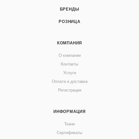
БРЕНДЫ
РОЗНИЦА
КОМПАНИЯ
О компании
Контакты
Услуги
Оплата и доставка
Регистрация
ИНФОРМАЦИЯ
Ткани
Сертификаты