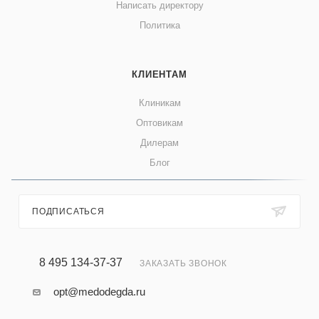
Написать директору
Политика
КЛИЕНТАМ
Клиникам
Оптовикам
Дилерам
Блог
ПОДПИСАТЬСЯ
8 495 134-37-37
ЗАКАЗАТЬ ЗВОНОК
opt@medodegda.ru