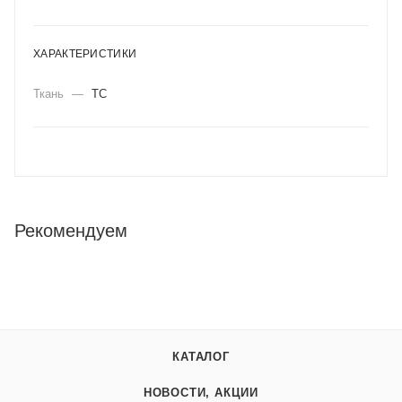
ХАРАКТЕРИСТИКИ
Ткань
—
ТС
Рекомендуем
КАТАЛОГ
НОВОСТИ, АКЦИИ