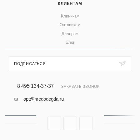
КЛИЕНТАМ
Клиникам
Оптовикам
Дилерам
Блог
ПОДПИСАТЬСЯ
8 495 134-37-37
ЗАКАЗАТЬ ЗВОНОК
opt@medodegda.ru