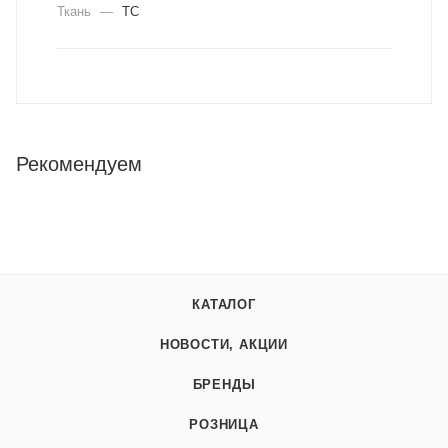
Ткань
—
ТС
Рекомендуем
КАТАЛОГ
НОВОСТИ, АКЦИИ
БРЕНДЫ
РОЗНИЦА