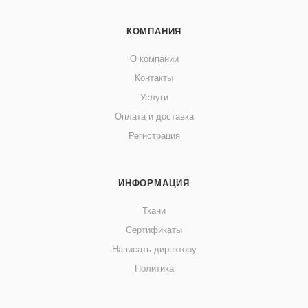
КОМПАНИЯ
О компании
Контакты
Услуги
Оплата и доставка
Регистрация
ИНФОРМАЦИЯ
Ткани
Сертификаты
Написать директору
Политика