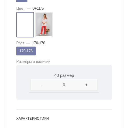
Цвет
—
0+11/5
Рост
—
170-176
170-176
Размеры в наличии
40 размер
-
+
ХАРАКТЕРИСТИКИ