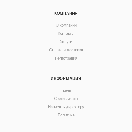
КОМПАНИЯ
О компании
Контакты
Услуги
Оплата и доставка
Регистрация
ИНФОРМАЦИЯ
Ткани
Сертификаты
Написать директору
Политика