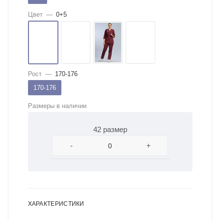
Цвет
—
0+5
Рост
—
170-176
170-176
Размеры в наличии
42 размер
-
+
ХАРАКТЕРИСТИКИ