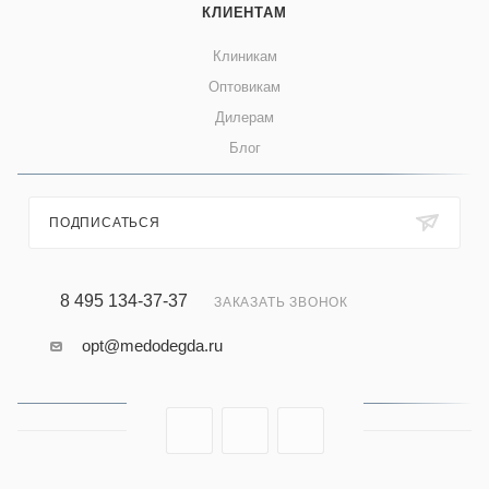
КЛИЕНТАМ
Клиникам
Оптовикам
Дилерам
Блог
ПОДПИСАТЬСЯ
8 495 134-37-37
ЗАКАЗАТЬ ЗВОНОК
opt@medodegda.ru