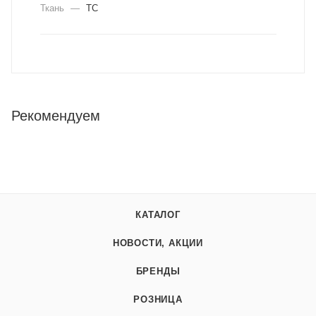
Ткань
—
ТС
Рекомендуем
КАТАЛОГ
НОВОСТИ, АКЦИИ
БРЕНДЫ
РОЗНИЦА