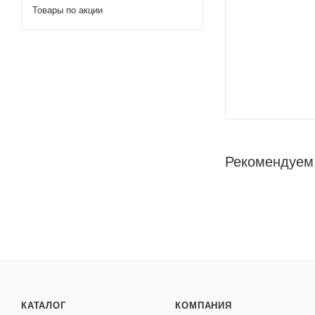
Товары по акции
Рекомендуем
КАТАЛОГ
КОМПАНИЯ