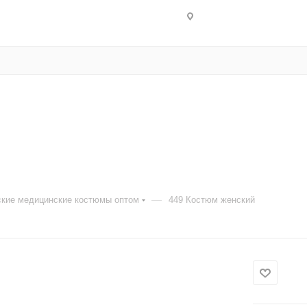
—
кие медицинские костюмы оптом
449 Костюм женский