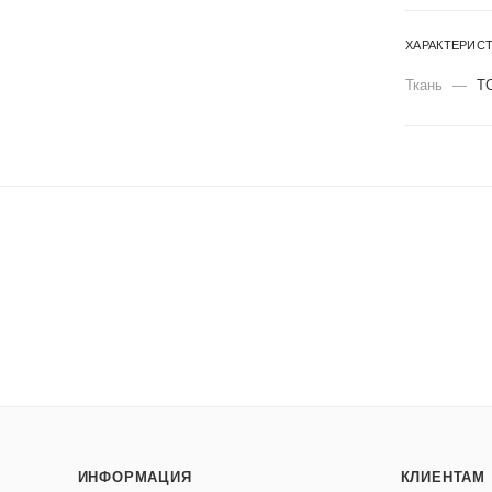
ХАРАКТЕРИС
Ткань
—
Т
ИНФОРМАЦИЯ
КЛИЕНТАМ