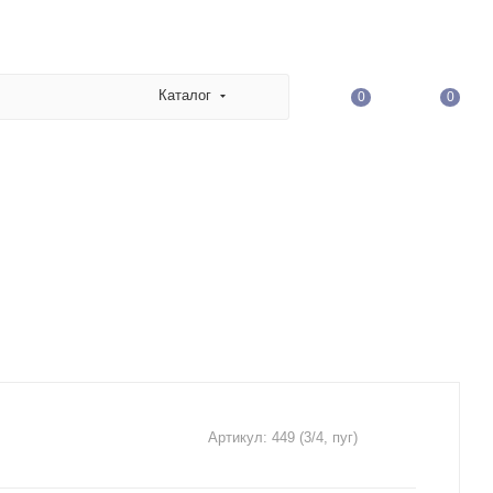
Каталог
0
0
Артикул:
449 (3/4, пуг)