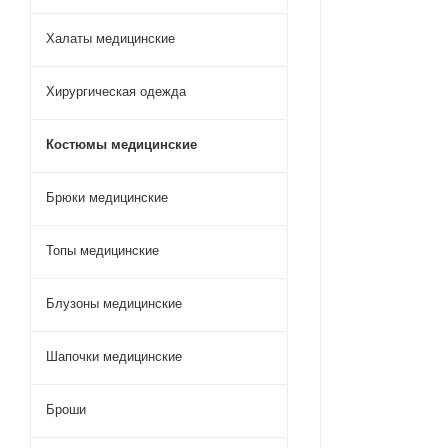
Халаты медицинские
Хирургическая одежда
Костюмы медицинские
Брюки медицинские
Топы медицинские
Блузоны медицинские
Шапочки медицинские
Броши