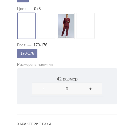
Цвет
—
0+5
Рост
—
170-176
170-176
Размеры в наличии
42 размер
-
+
ХАРАКТЕРИСТИКИ