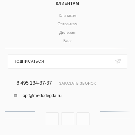
КЛИЕНТАМ
Клиникам
Оптовикам
Дилерам
Блог
ПОДПИСАТЬСЯ
8 495 134-37-37
ЗАКАЗАТЬ ЗВОНОК
opt@medodegda.ru