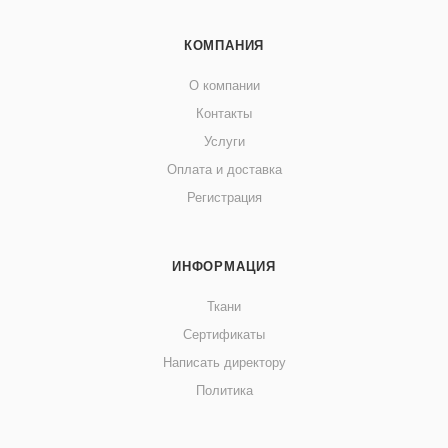
КОМПАНИЯ
О компании
Контакты
Услуги
Оплата и доставка
Регистрация
ИНФОРМАЦИЯ
Ткани
Сертификаты
Написать директору
Политика