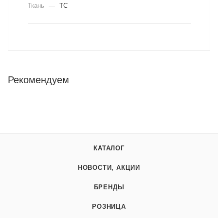
Ткань
—
ТС
Рекомендуем
КАТАЛОГ
НОВОСТИ, АКЦИИ
БРЕНДЫ
РОЗНИЦА