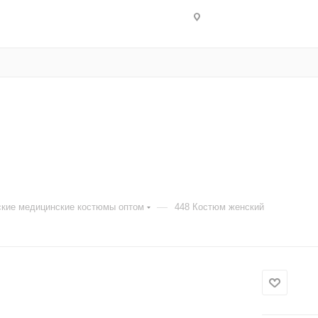
—
кие медицинские костюмы оптом
448 Костюм женский