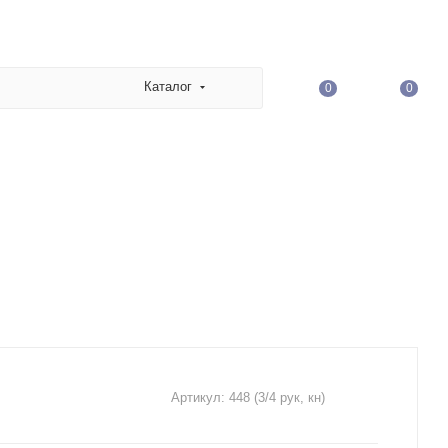
Каталог
0
0
Артикул:
448 (3/4 рук, кн)