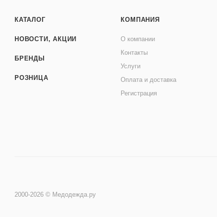
КАТАЛОГ
КОМПАНИЯ
НОВОСТИ, АКЦИИ
О компании
Контакты
БРЕНДЫ
Услуги
РОЗНИЦА
Оплата и доставка
Регистрация
2000-2026 © Медодежда.ру