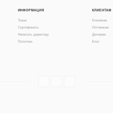
ИНФОРМАЦИЯ
КЛИЕНТАМ
Ткани
Клиникам
Сертификаты
Оптовикам
Написать директору
Дилерам
Политика
Блог