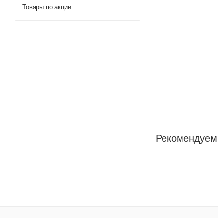
Товары по акции
Рекомендуем