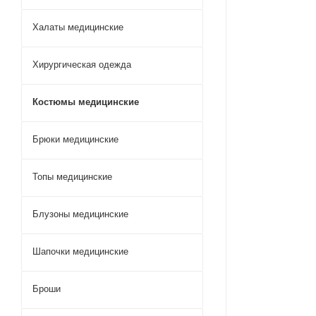
Халаты медицинские
Хирургическая одежда
Костюмы медицинские
Брюки медицинские
Топы медицинские
Блузоны медицинские
Шапочки медицинские
Броши