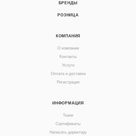
БРЕНДЫ
РОЗНИЦА
КОМПАНИЯ
О компании
Контакты
Услуги
Оплата и доставка
Регистрация
ИНФОРМАЦИЯ
Ткани
Сертификаты
Написать директору