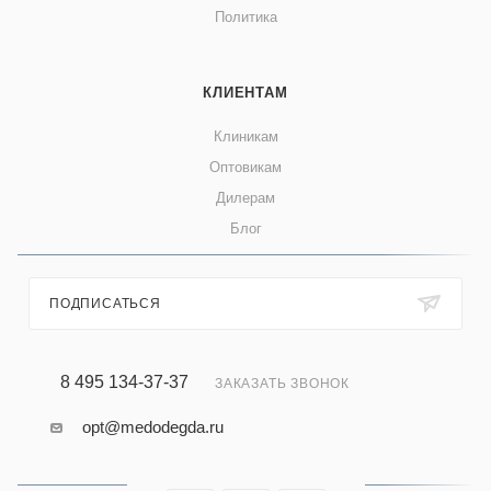
Политика
КЛИЕНТАМ
Клиникам
Оптовикам
Дилерам
Блог
ПОДПИСАТЬСЯ
8 495 134-37-37
ЗАКАЗАТЬ ЗВОНОК
opt@medodegda.ru