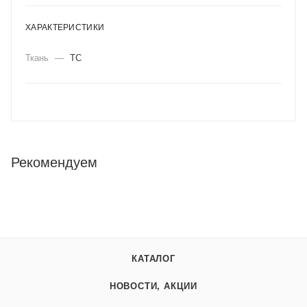
ХАРАКТЕРИСТИКИ
Ткань
—
ТС
Рекомендуем
КАТАЛОГ
НОВОСТИ, АКЦИИ