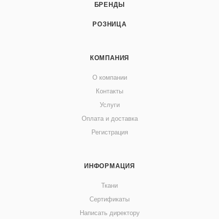
БРЕНДЫ
РОЗНИЦА
КОМПАНИЯ
О компании
Контакты
Услуги
Оплата и доставка
Регистрация
ИНФОРМАЦИЯ
Ткани
Сертификаты
Написать директору