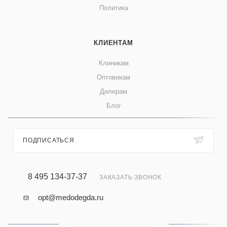
Политика
КЛИЕНТАМ
Клиникам
Оптовикам
Дилерам
Блог
ПОДПИСАТЬСЯ
8 495 134-37-37
ЗАКАЗАТЬ ЗВОНОК
opt@medodegda.ru