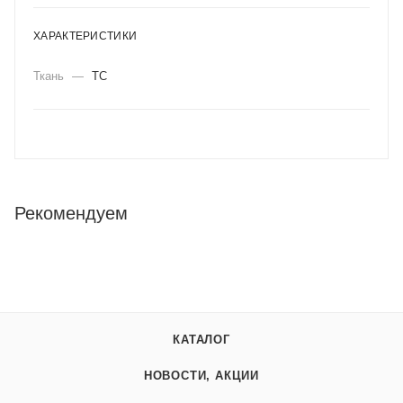
ХАРАКТЕРИСТИКИ
Ткань
—
ТС
Рекомендуем
КАТАЛОГ
НОВОСТИ, АКЦИИ