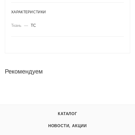
ХАРАКТЕРИСТИКИ
Ткань
—
ТС
Рекомендуем
КАТАЛОГ
НОВОСТИ, АКЦИИ