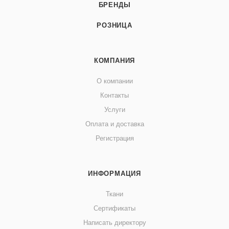
БРЕНДЫ
РОЗНИЦА
КОМПАНИЯ
О компании
Контакты
Услуги
Оплата и доставка
Регистрация
ИНФОРМАЦИЯ
Ткани
Сертификаты
Написать директору