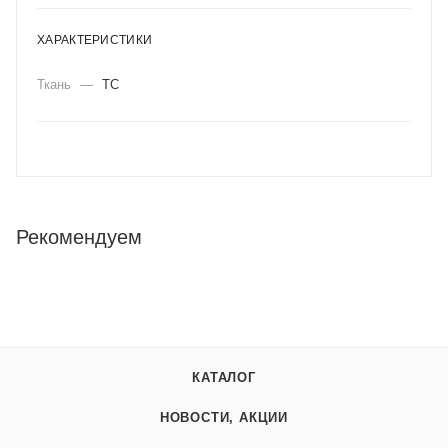
ХАРАКТЕРИСТИКИ
Ткань
—
ТС
Рекомендуем
КАТАЛОГ
НОВОСТИ, АКЦИИ