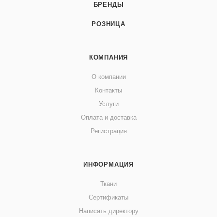
БРЕНДЫ
РОЗНИЦА
КОМПАНИЯ
О компании
Контакты
Услуги
Оплата и доставка
Регистрация
ИНФОРМАЦИЯ
Ткани
Сертификаты
Написать директору