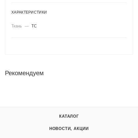
ХАРАКТЕРИСТИКИ
Ткань
—
ТС
Рекомендуем
КАТАЛОГ
НОВОСТИ, АКЦИИ