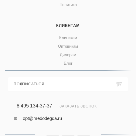
Политика
КЛИЕНТАМ
Клиникам
Оптовикам
Дилерам
Блог
ПОДПИСАТЬСЯ
8 495 134-37-37
ЗАКАЗАТЬ ЗВОНОК
opt@medodegda.ru