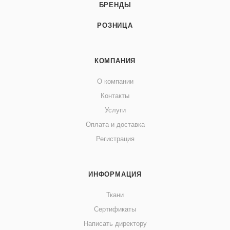
БРЕНДЫ
РОЗНИЦА
КОМПАНИЯ
О компании
Контакты
Услуги
Оплата и доставка
Регистрация
ИНФОРМАЦИЯ
Ткани
Сертификаты
Написать директору