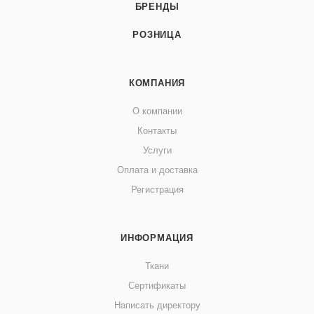
БРЕНДЫ
РОЗНИЦА
КОМПАНИЯ
О компании
Контакты
Услуги
Оплата и доставка
Регистрация
ИНФОРМАЦИЯ
Ткани
Сертификаты
Написать директору