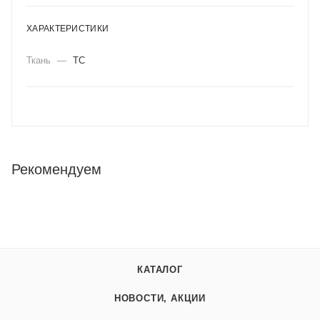
ХАРАКТЕРИСТИКИ
Ткань
—
ТС
Рекомендуем
КАТАЛОГ
НОВОСТИ, АКЦИИ