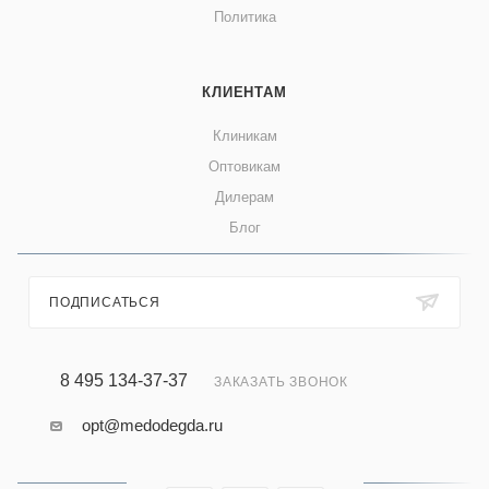
Политика
КЛИЕНТАМ
Клиникам
Оптовикам
Дилерам
Блог
ПОДПИСАТЬСЯ
8 495 134-37-37
ЗАКАЗАТЬ ЗВОНОК
opt@medodegda.ru