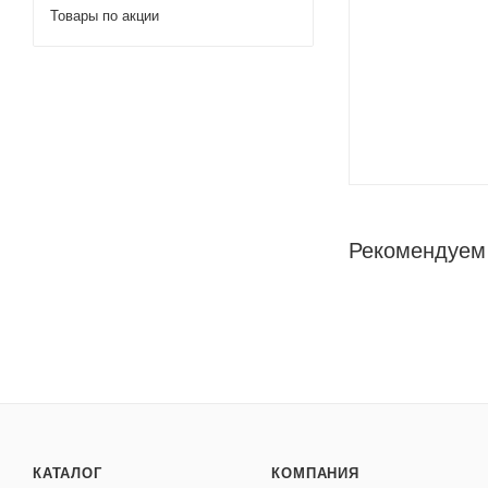
Товары по акции
Рекомендуем
КАТАЛОГ
КОМПАНИЯ