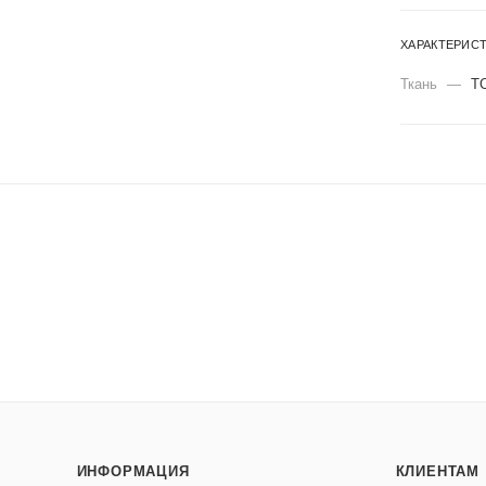
ХАРАКТЕРИС
Ткань
—
Т
ИНФОРМАЦИЯ
КЛИЕНТАМ