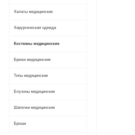
Халаты медицинские
Хирургическая одежда
Костюмы медицинские
Брюки медицинские
Топы медицинские
Блузоны медицинские
Шапочки медицинские
Броши