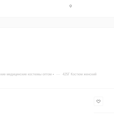
—
кие медицинские костюмы оптом
425Г Костюм женский