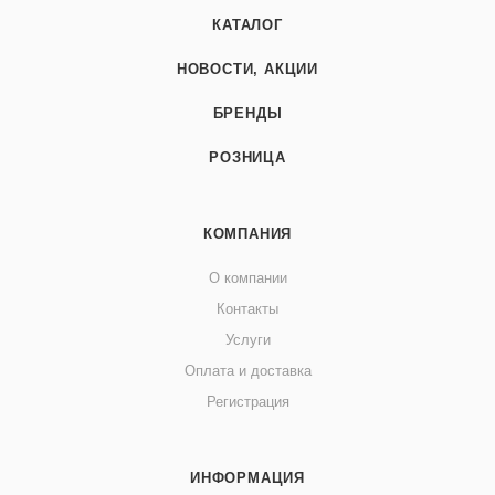
КАТАЛОГ
НОВОСТИ, АКЦИИ
БРЕНДЫ
РОЗНИЦА
КОМПАНИЯ
О компании
Контакты
Услуги
Оплата и доставка
Регистрация
ИНФОРМАЦИЯ