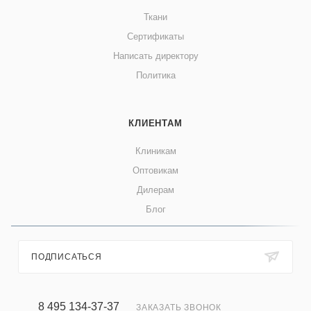
Ткани
Сертификаты
Написать директору
Политика
КЛИЕНТАМ
Клиникам
Оптовикам
Дилерам
Блог
ПОДПИСАТЬСЯ
8 495 134-37-37
ЗАКАЗАТЬ ЗВОНОК