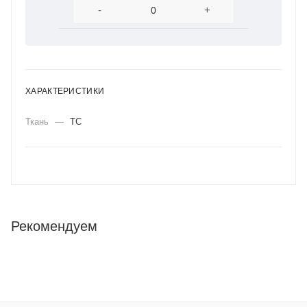
-
+
ХАРАКТЕРИСТИКИ
Ткань
—
ТС
Рекомендуем