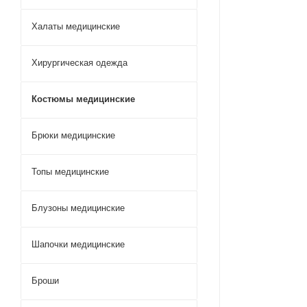
Халаты медицинские
Хирургическая одежда
Костюмы медицинские
Брюки медицинские
Топы медицинские
Блузоны медицинские
Шапочки медицинские
Броши