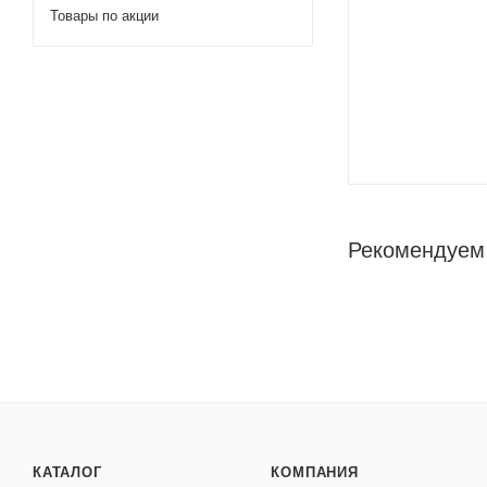
Товары по акции
Рекомендуем
КАТАЛОГ
КОМПАНИЯ