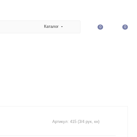
Каталог
0
0
Артикул:
415 (3/4 рук, кн)