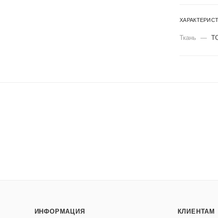
ХАРАКТЕРИС
Ткань
—
Т
ИНФОРМАЦИЯ
КЛИЕНТАМ