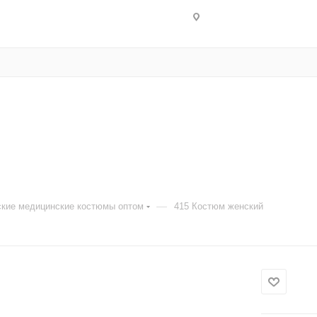
—
кие медицинские костюмы оптом
415 Костюм женский