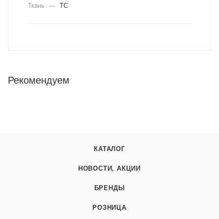
Ткань
—
ТС
Рекомендуем
КАТАЛОГ
НОВОСТИ, АКЦИИ
БРЕНДЫ
РОЗНИЦА