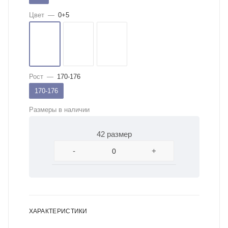
Цвет
—
0+5
Рост
—
170-176
170-176
Размеры в наличии
42 размер
-
+
ХАРАКТЕРИСТИКИ