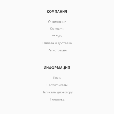
КОМПАНИЯ
О компании
Контакты
Услуги
Оплата и доставка
Регистрация
ИНФОРМАЦИЯ
Ткани
Сертификаты
Написать директору
Политика