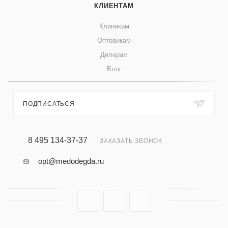
КЛИЕНТАМ
Клиникам
Оптовикам
Дилерам
Блог
ПОДПИСАТЬСЯ
8 495 134-37-37
ЗАКАЗАТЬ ЗВОНОК
opt@medodegda.ru