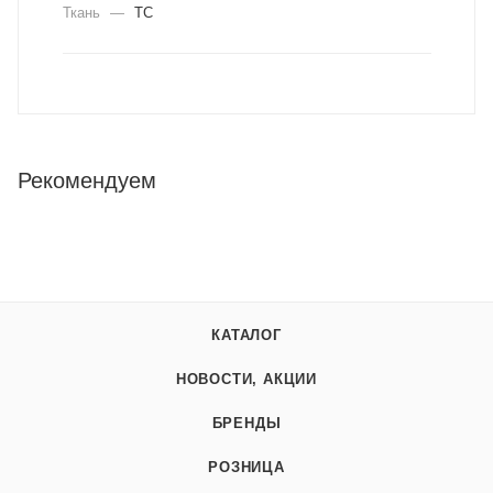
Ткань
—
ТС
Рекомендуем
КАТАЛОГ
НОВОСТИ, АКЦИИ
БРЕНДЫ
РОЗНИЦА