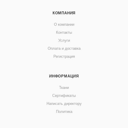
КОМПАНИЯ
О компании
Контакты
Услуги
Оплата и доставка
Регистрация
ИНФОРМАЦИЯ
Ткани
Сертификаты
Написать директору
Политика