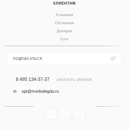
КЛИЕНТАМ
Клиникам
Оптовикам
Дилерам
Блог
ПОДПИСАТЬСЯ
8 495 134-37-37
ЗАКАЗАТЬ ЗВОНОК
opt@medodegda.ru