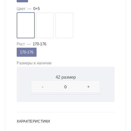
Цвет
—
0+5
Рост
—
170-176
170-176
Размеры в наличии
42 размер
-
+
ХАРАКТЕРИСТИКИ