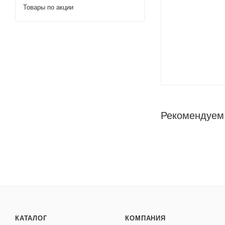
Товары по акции
Рекомендуем
КАТАЛОГ
КОМПАНИЯ