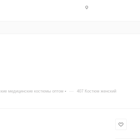
—
кие медицинские костюмы оптом
407 Костюм женский