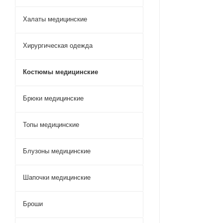
Халаты медицинские
Хирургическая одежда
Костюмы медицинские
Брюки медицинские
Топы медицинские
Блузоны медицинские
Шапочки медицинские
Броши