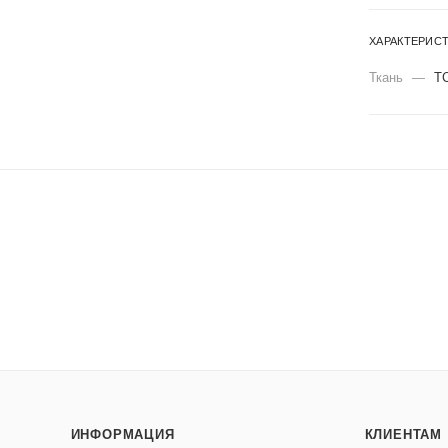
ХАРАКТЕРИС
Ткань
—
Т
ИНФОРМАЦИЯ
КЛИЕНТАМ