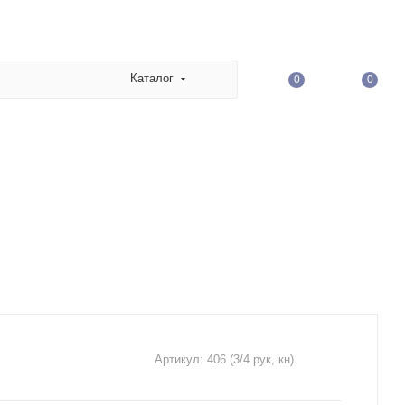
Каталог
0
0
Артикул:
406 (3/4 рук, кн)