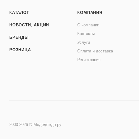
КАТАЛОГ
КОМПАНИЯ
НОВОСТИ, АКЦИИ
О компании
Контакты
БРЕНДЫ
Услуги
РОЗНИЦА
Оплата и доставка
Регистрация
2000-2026 © Медодежда.ру