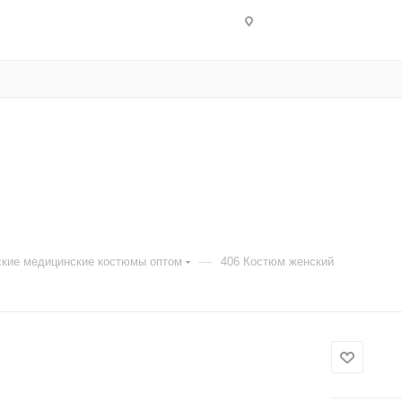
—
кие медицинские костюмы оптом
406 Костюм женский