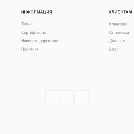
ИНФОРМАЦИЯ
КЛИЕНТАМ
Ткани
Клиникам
Сертификаты
Оптовикам
Написать директору
Дилерам
Политика
Блог