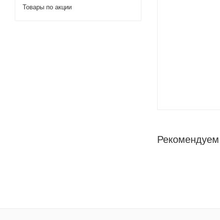
Товары по акции
Рекомендуем