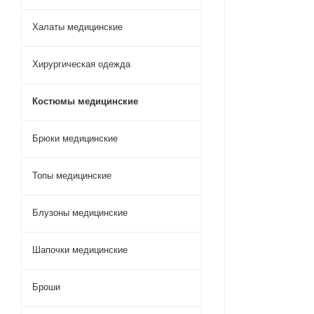
Халаты медицинские
Хирургическая одежда
Костюмы медицинские
Брюки медицинские
Топы медицинские
Блузоны медицинские
Шапочки медицинские
Броши