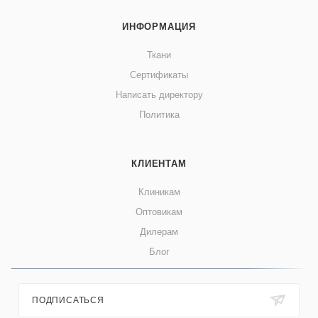
ИНФОРМАЦИЯ
Ткани
Сертификаты
Написать директору
Политика
КЛИЕНТАМ
Клиникам
Оптовикам
Дилерам
Блог
ПОДПИСАТЬСЯ