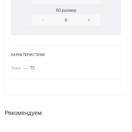
60 размер
-
+
ХАРАКТЕРИСТИКИ
Ткань
—
ТС
Рекомендуем