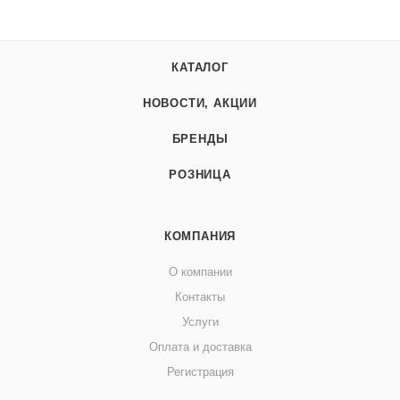
КАТАЛОГ
НОВОСТИ, АКЦИИ
БРЕНДЫ
РОЗНИЦА
КОМПАНИЯ
О компании
Контакты
Услуги
Оплата и доставка
Регистрация