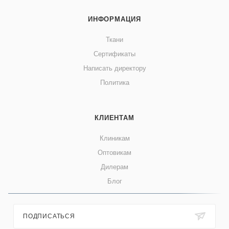
ИНФОРМАЦИЯ
Ткани
Сертификаты
Написать директору
Политика
КЛИЕНТАМ
Клиникам
Оптовикам
Дилерам
Блог
ПОДПИСАТЬСЯ