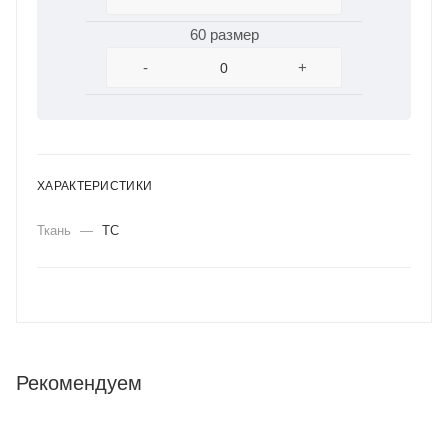
60 размер
-
+
ХАРАКТЕРИСТИКИ
Ткань
—
ТС
Рекомендуем