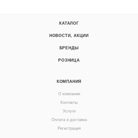
КАТАЛОГ
НОВОСТИ, АКЦИИ
БРЕНДЫ
РОЗНИЦА
КОМПАНИЯ
О компании
Контакты
Услуги
Оплата и доставка
Регистрация