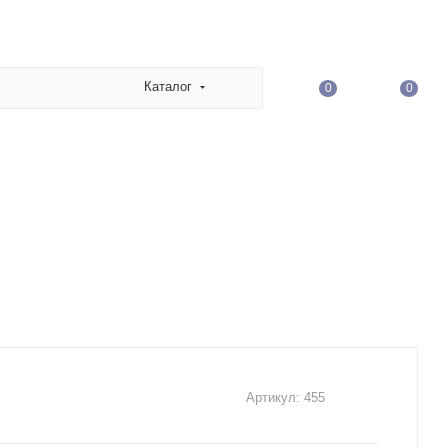
Каталог
0
0
Артикул:
455