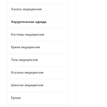
Халаты медицинские
Хирургическая одежда
Костюмы медицинские
Брюки медицинские
Топы медицинские
Блузоны медицинские
Шапочки медицинские
Броши