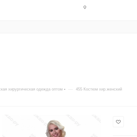
—
кая хирургическая одежда оптом
455 Костюм хир.женский