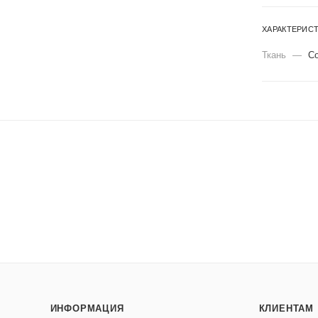
ХАРАКТЕРИС
Ткань
—
Co
ИНФОРМАЦИЯ
КЛИЕНТАМ