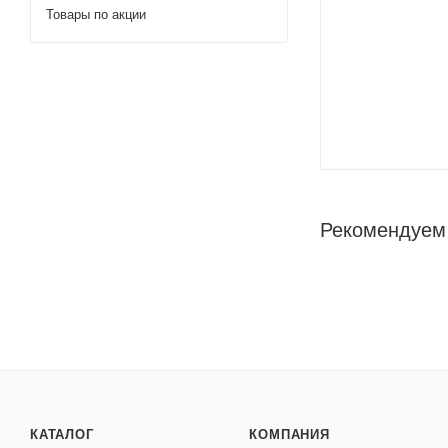
Товары по акции
Рекомендуем
КАТАЛОГ
КОМПАНИЯ