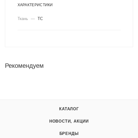
ХАРАКТЕРИСТИКИ
Ткань
—
ТС
Рекомендуем
КАТАЛОГ
НОВОСТИ, АКЦИИ
БРЕНДЫ