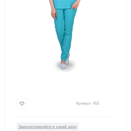
Артикул:
455
Зарегистрируйся и узнай цену