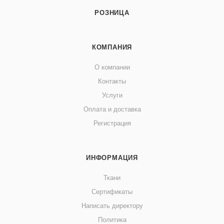
РОЗНИЦА
КОМПАНИЯ
О компании
Контакты
Услуги
Оплата и доставка
Регистрация
ИНФОРМАЦИЯ
Ткани
Сертификаты
Написать директору
Политика