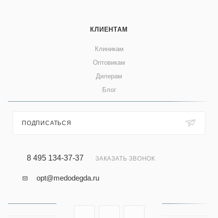
КЛИЕНТАМ
Клиникам
Оптовикам
Дилерам
Блог
ПОДПИСАТЬСЯ
8 495 134-37-37
ЗАКАЗАТЬ ЗВОНОК
opt@medodegda.ru