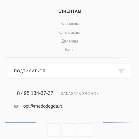
КЛИЕНТАМ
Клиникам
Оптовикам
Дилерам
Блог
ПОДПИСАТЬСЯ
8 495 134-37-37
ЗАКАЗАТЬ ЗВОНОК
opt@medodegda.ru