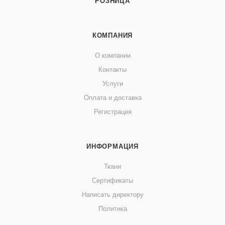
РОЗНИЦА
КОМПАНИЯ
О компании
Контакты
Услуги
Оплата и доставка
Регистрация
ИНФОРМАЦИЯ
Ткани
Сертификаты
Написать директору
Политика