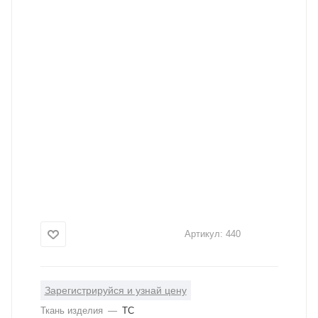
Артикул:
440
Зарегистрируйся и узнай цену
Ткань изделия
—
ТС