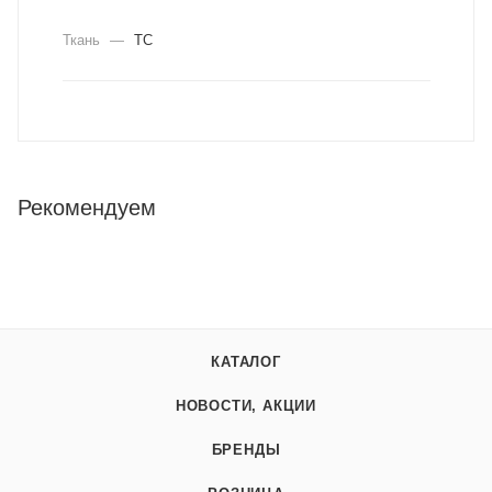
Ткань
—
ТС
Рекомендуем
КАТАЛОГ
НОВОСТИ, АКЦИИ
БРЕНДЫ