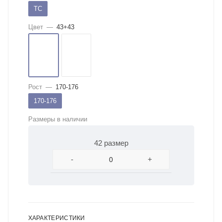
ТС
Цвет
—
43+43
Рост
—
170-176
170-176
Размеры в наличии
42 размер
-
+
ХАРАКТЕРИСТИКИ