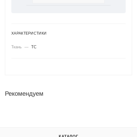
ХАРАКТЕРИСТИКИ
Ткань
—
ТС
Рекомендуем
КАТАЛОГ