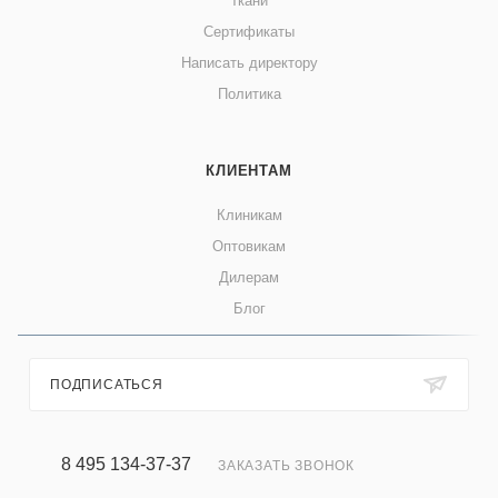
Ткани
Сертификаты
Написать директору
Политика
КЛИЕНТАМ
Клиникам
Оптовикам
Дилерам
Блог
ПОДПИСАТЬСЯ
8 495 134-37-37
ЗАКАЗАТЬ ЗВОНОК