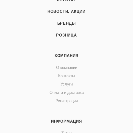
НОВОСТИ, АКЦИИ
БРЕНДЫ
РОЗНИЦА
КОМПАНИЯ
О компании
Контакты
Услуги
Оплата и доставка
Регистрация
ИНФОРМАЦИЯ