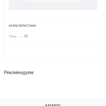
ХАРАКТЕРИСТИКИ
Ткань
—
ТС
Рекомендуем
КАТАЛОГ