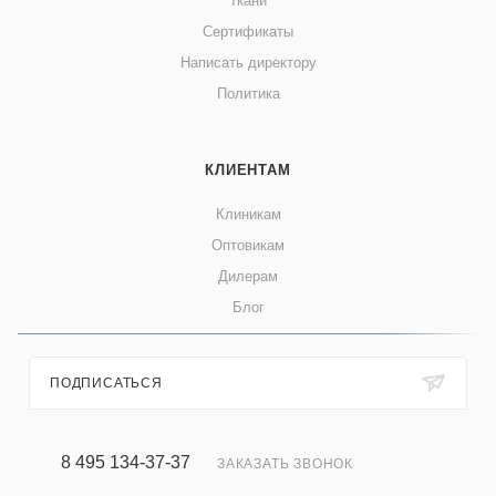
Ткани
Сертификаты
Написать директору
Политика
КЛИЕНТАМ
Клиникам
Оптовикам
Дилерам
Блог
ПОДПИСАТЬСЯ
8 495 134-37-37
ЗАКАЗАТЬ ЗВОНОК