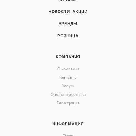
НОВОСТИ, АКЦИИ
БРЕНДЫ
РОЗНИЦА
КОМПАНИЯ
О компании
Контакты
Услуги
Оплата и доставка
Регистрация
ИНФОРМАЦИЯ