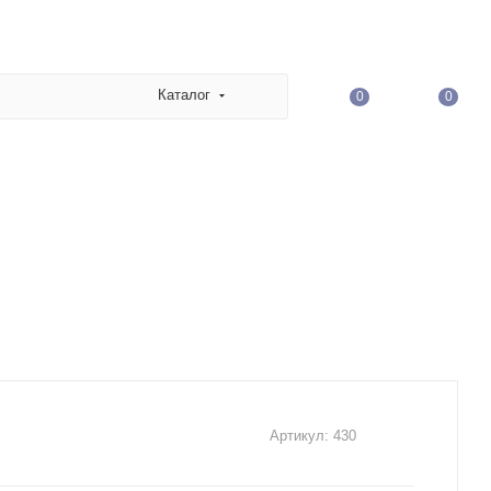
Каталог
0
0
Артикул:
430