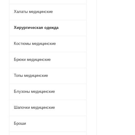
Халаты медицинские
Хирургическая одежда
Костюмы медицинские
Брюки медицинские
Топы медицинские
Блузоны медицинские
Шапочки медицинские
Броши