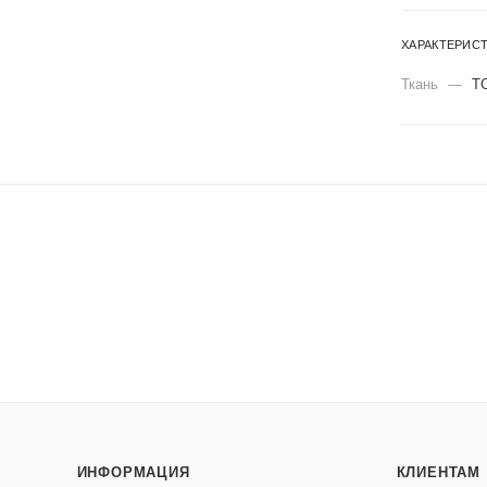
ХАРАКТЕРИС
Ткань
—
Т
ИНФОРМАЦИЯ
КЛИЕНТАМ