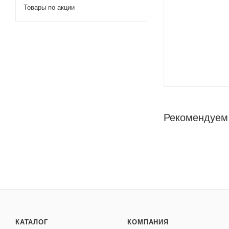
Товары по акции
Рекомендуем
КАТАЛОГ
КОМПАНИЯ