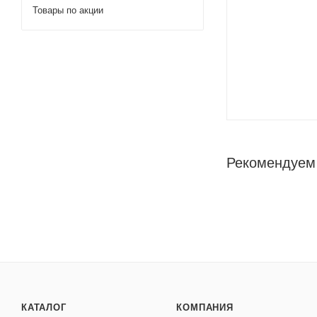
Товары по акции
Рекомендуем
КАТАЛОГ
КОМПАНИЯ