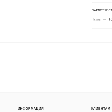
ХАРАКТЕРИС
Ткань
—
Т
ИНФОРМАЦИЯ
КЛИЕНТАМ