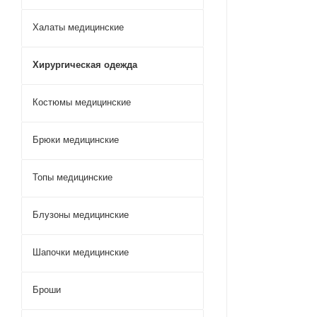
Халаты медицинские
Хирургическая одежда
Костюмы медицинские
Брюки медицинские
Топы медицинские
Блузоны медицинские
Шапочки медицинские
Броши