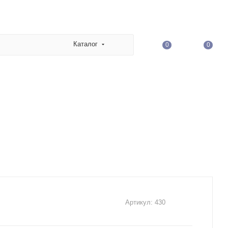
Каталог
0
0
Артикул:
430