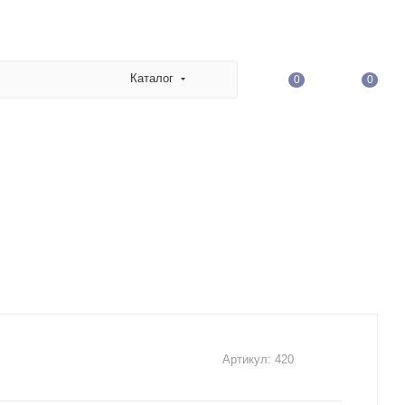
Каталог
0
0
Артикул:
420