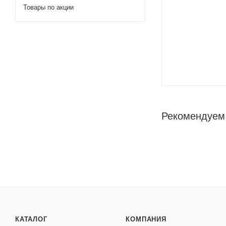
Товары по акции
Рекомендуем
КАТАЛОГ
КОМПАНИЯ