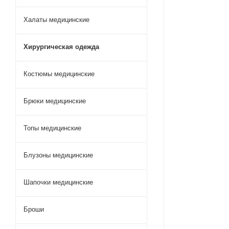
Халаты медицинские
Хирургическая одежда
Костюмы медицинские
Брюки медицинские
Топы медицинские
Блузоны медицинские
Шапочки медицинские
Броши