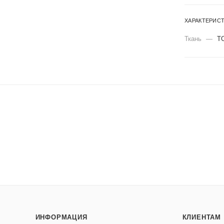
ХАРАКТЕРИС
Ткань
—
Т
ИНФОРМАЦИЯ
КЛИЕНТАМ