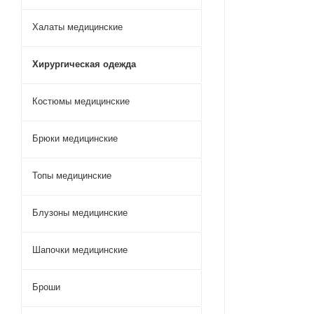
Халаты медицинские
Хирургическая одежда
Костюмы медицинские
Брюки медицинские
Топы медицинские
Блузоны медицинские
Шапочки медицинские
Броши