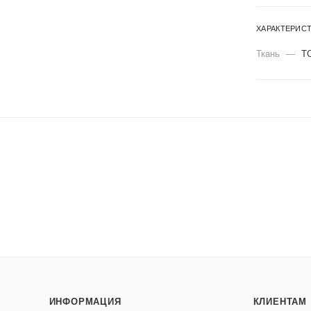
ХАРАКТЕРИС
Ткань
—
Т
ИНФОРМАЦИЯ
КЛИЕНТАМ