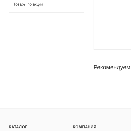
Товары по акции
Рекомендуем
КАТАЛОГ
КОМПАНИЯ