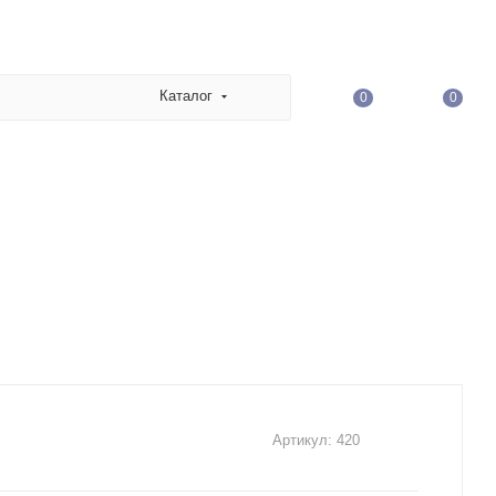
Каталог
0
0
Артикул:
420