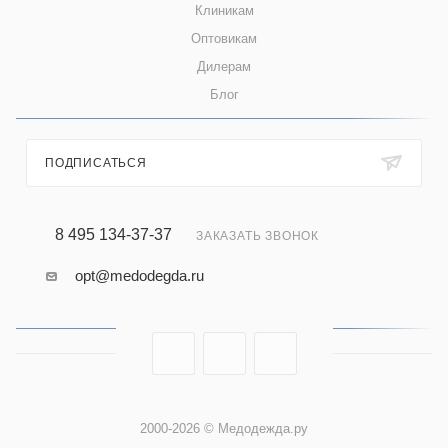
Клиникам
Оптовикам
Дилерам
Блог
ПОДПИСАТЬСЯ
8 495 134-37-37
ЗАКАЗАТЬ ЗВОНОК
opt@medodegda.ru
2000-2026 © Медодежда.ру