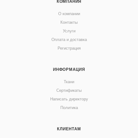
КОМПАНИЯ
О компании
Контакты
Услуги
Оплата и доставка
Регистрация
ИНФОРМАЦИЯ
Ткани
Сертификаты
Написать директору
Политика
КЛИЕНТАМ