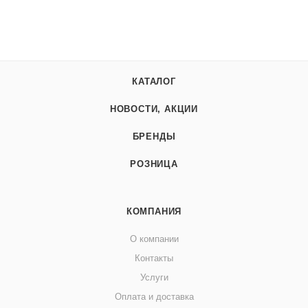
КАТАЛОГ
НОВОСТИ, АКЦИИ
БРЕНДЫ
РОЗНИЦА
КОМПАНИЯ
О компании
Контакты
Услуги
Оплата и доставка