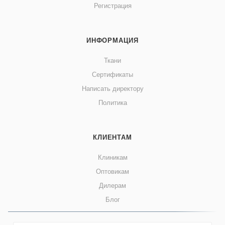
Регистрация
ИНФОРМАЦИЯ
Ткани
Сертификаты
Написать директору
Политика
КЛИЕНТАМ
Клиникам
Оптовикам
Дилерам
Блог