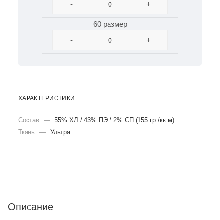
-
+
60 размер
-
+
ХАРАКТЕРИСТИКИ
Состав
—
55% ХЛ / 43% ПЭ / 2% СП (155 гр./кв.м)
Ткань
—
Ультра
Описание