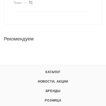
Ткань
—
ТС
Рекомендуем
КАТАЛОГ
НОВОСТИ, АКЦИИ
БРЕНДЫ
РОЗНИЦА