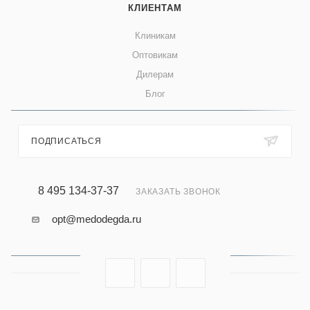
КЛИЕНТАМ
Клиникам
Оптовикам
Дилерам
Блог
ПОДПИСАТЬСЯ
8 495 134-37-37
ЗАКАЗАТЬ ЗВОНОК
opt@medodegda.ru