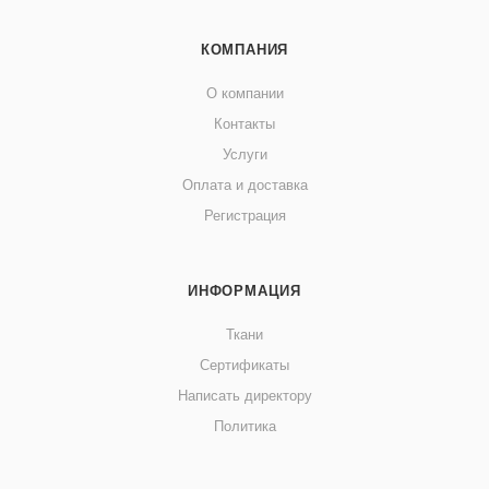
КОМПАНИЯ
О компании
Контакты
Услуги
Оплата и доставка
Регистрация
ИНФОРМАЦИЯ
Ткани
Сертификаты
Написать директору
Политика