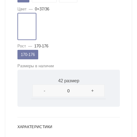
Цвет
—
0+37/36
Рост
—
170-176
170-176
Размеры в наличии
42 размер
-
+
ХАРАКТЕРИСТИКИ